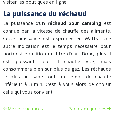
visiter les boutiques en ligne.
La puissance du réchaud
La puissance d’un
réchaud pour camping
est
connue par la vitesse de chauffe des aliments.
Cette puissance est exprimée en Watts. Une
autre indication est le temps nécessaire pour
porter à ébullition un litre d’eau. Donc, plus il
est puissant, plus il chauffe vite, mais
consommera bien sur plus de gaz. Les réchauds
le plus puissants ont un temps de chauffe
inférieur à 3 min. C’est à vous alors de choisir
celle qui vous convient.
Mer et vacances :
Panoramique des