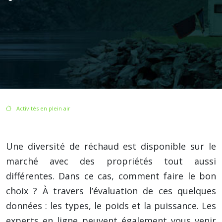
/
Activités en plein air
/ Comment choisir un réchaud pour cuisiner au camping ?
Une diversité de réchaud est disponible sur le
marché avec des propriétés tout aussi
différentes. Dans ce cas, comment faire le bon
choix ? À travers l’évaluation de ces quelques
données : les types, le poids et la puissance. Les
experts en ligne peuvent également vous venir