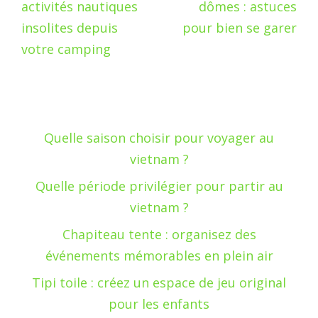
activités nautiques
dômes : astuces
insolites depuis
pour bien se garer
votre camping
Quelle saison choisir pour voyager au
vietnam ?
Quelle période privilégier pour partir au
vietnam ?
Chapiteau tente : organisez des
événements mémorables en plein air
Tipi toile : créez un espace de jeu original
pour les enfants