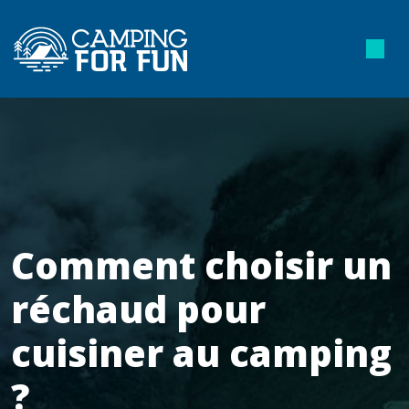
Comment choisir un
réchaud pour
cuisiner au camping
?