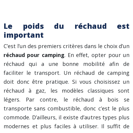
il est nécessaire de rester vigilant en raison
des flammes qui ne sont pas perceptibles.
Le poids du réchaud est
important
C’est l’un des premiers critères dans le choix d’un
réchaud pour camping
. En effet, opter pour un
réchaud qui a une bonne mobilité afin de
faciliter le transport. Un réchaud de camping
doit donc être pratique. Si vous choisissez un
réchaud à gaz, les modèles classiques sont
légers. Par contre, le réchaud à bois se
transporte sans combustible, donc c’est le plus
commode. D’ailleurs, il existe d’autres types plus
modernes et plus faciles à utiliser. Il suffit de