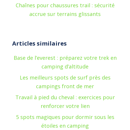
Chaînes pour chaussures trail : sécurité
accrue sur terrains glissants
Articles similaires
Base de l’everest : préparez votre trek en
camping d’altitude
Les meilleurs spots de surf près des
campings front de mer
Travail à pied du cheval : exercices pour
renforcer votre lien
5 spots magiques pour dormir sous les
étoiles en camping