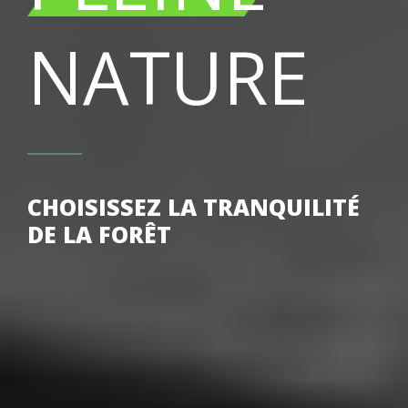
NATURE
CHOISISSEZ LA TRANQUILITÉ
DE LA FORÊT