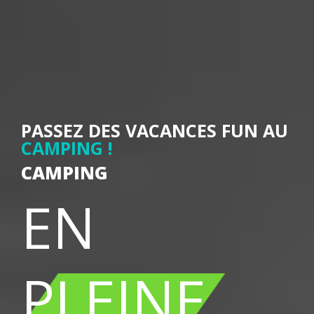
PASSEZ DES VACANCES FUN AU
CAMPING !
CAMPING
EN
PLEINE