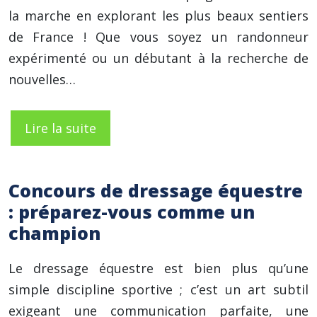
la marche en explorant les plus beaux sentiers
de France ! Que vous soyez un randonneur
expérimenté ou un débutant à la recherche de
nouvelles…
Lire la suite
Concours de dressage équestre
: préparez-vous comme un
champion
Le dressage équestre est bien plus qu’une
simple discipline sportive ; c’est un art subtil
exigeant une communication parfaite, une