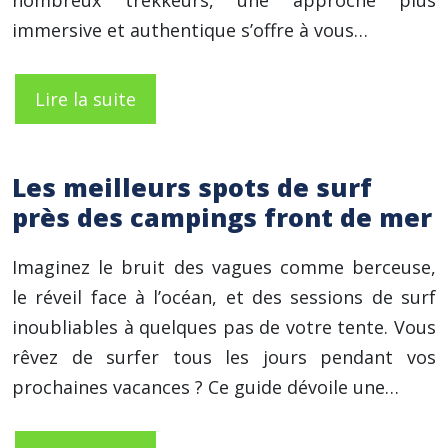
nombreux trekkeurs, une approche plus
immersive et authentique s’offre à vous…
Lire la suite
Les meilleurs spots de surf
près des campings front de mer
Imaginez le bruit des vagues comme berceuse,
le réveil face à l’océan, et des sessions de surf
inoubliables à quelques pas de votre tente. Vous
rêvez de surfer tous les jours pendant vos
prochaines vacances ? Ce guide dévoile une…