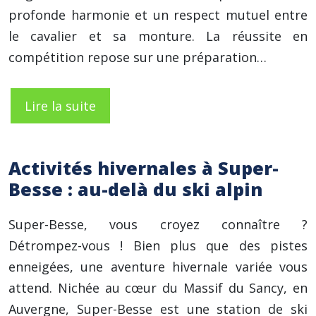
profonde harmonie et un respect mutuel entre
le cavalier et sa monture. La réussite en
compétition repose sur une préparation…
Lire la suite
Activités hivernales à Super-
Besse : au-delà du ski alpin
Super-Besse, vous croyez connaître ?
Détrompez-vous ! Bien plus que des pistes
enneigées, une aventure hivernale variée vous
attend. Nichée au cœur du Massif du Sancy, en
Auvergne, Super-Besse est une station de ski