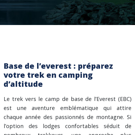
Base de l’everest : préparez
votre trek en camping
d’altitude
Le trek vers le camp de base de l’Everest (EBC)
est une aventure emblématique qui attire
chaque année des passionnés de montagne. Si
l’option des lodges confortables séduit de