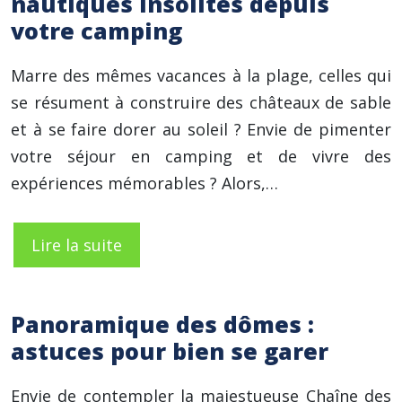
nautiques insolites depuis
votre camping
Marre des mêmes vacances à la plage, celles qui
se résument à construire des châteaux de sable
et à se faire dorer au soleil ? Envie de pimenter
votre séjour en camping et de vivre des
expériences mémorables ? Alors,…
Lire la suite
Panoramique des dômes :
astuces pour bien se garer
Envie de contempler la majestueuse Chaîne des