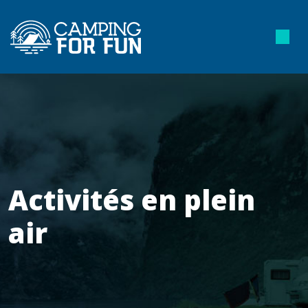
Activités en plein
air