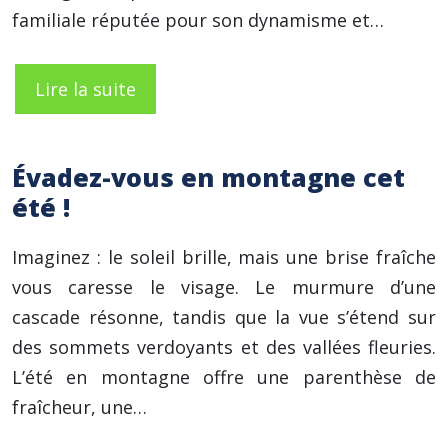
familiale réputée pour son dynamisme et…
Lire la suite
Évadez-vous en montagne cet
été !
Imaginez : le soleil brille, mais une brise fraîche
vous caresse le visage. Le murmure d’une
cascade résonne, tandis que la vue s’étend sur
des sommets verdoyants et des vallées fleuries.
L’été en montagne offre une parenthèse de
fraîcheur, une…