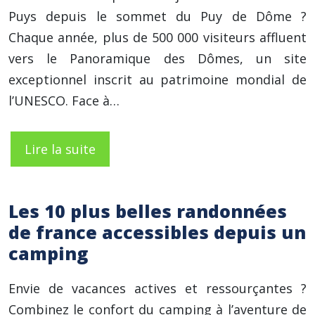
Puys depuis le sommet du Puy de Dôme ?
Chaque année, plus de 500 000 visiteurs affluent
vers le Panoramique des Dômes, un site
exceptionnel inscrit au patrimoine mondial de
l’UNESCO. Face à…
Lire la suite
Les 10 plus belles randonnées
de france accessibles depuis un
camping
Envie de vacances actives et ressourçantes ?
Combinez le confort du camping à l’aventure de