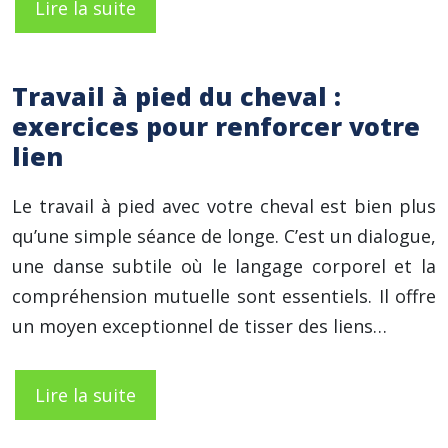
Lire la suite
Travail à pied du cheval :
exercices pour renforcer votre
lien
Le travail à pied avec votre cheval est bien plus
qu’une simple séance de longe. C’est un dialogue,
une danse subtile où le langage corporel et la
compréhension mutuelle sont essentiels. Il offre
un moyen exceptionnel de tisser des liens…
Lire la suite