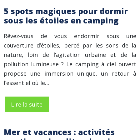
5 spots magiques pour dormir
sous les étoiles en camping
Rêvez-vous de vous endormir sous une
couverture d’étoiles, bercé par les sons de la
nature, loin de l’agitation urbaine et de la
pollution lumineuse ? Le camping à ciel ouvert
propose une immersion unique, un retour à
l’essentiel où le…
Lire la suite
Mer et vacances : activités