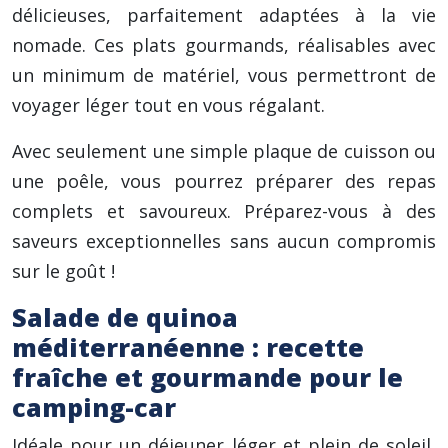
délicieuses, parfaitement adaptées à la vie
nomade. Ces plats gourmands, réalisables avec
un minimum de matériel, vous permettront de
voyager léger tout en vous régalant.
Avec seulement une simple plaque de cuisson ou
une poêle, vous pourrez préparer des repas
complets et savoureux. Préparez-vous à des
saveurs exceptionnelles sans aucun compromis
sur le goût !
Salade de quinoa
méditerranéenne : recette
fraîche et gourmande pour le
camping-car
Idéale pour un déjeuner léger et plein de soleil,