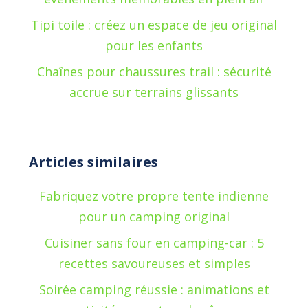
Tipi toile : créez un espace de jeu original
pour les enfants
Chaînes pour chaussures trail : sécurité
accrue sur terrains glissants
Articles similaires
Fabriquez votre propre tente indienne
pour un camping original
Cuisiner sans four en camping-car : 5
recettes savoureuses et simples
Soirée camping réussie : animations et