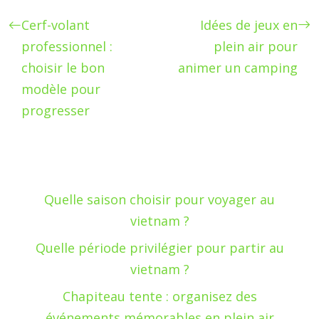
Cerf-volant
Idées de jeux en
professionnel :
plein air pour
choisir le bon
animer un camping
modèle pour
progresser
Quelle saison choisir pour voyager au
vietnam ?
Quelle période privilégier pour partir au
vietnam ?
Chapiteau tente : organisez des
événements mémorables en plein air