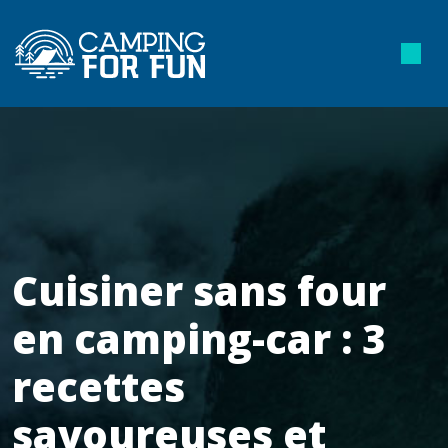
Cuisiner sans four
en camping-car : 3
recettes
savoureuses et