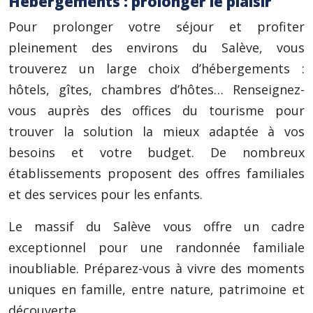
Hébergements : prolonger le plaisir
Pour prolonger votre séjour et profiter
pleinement des environs du Salève, vous
trouverez un large choix d’hébergements :
hôtels, gîtes, chambres d’hôtes… Renseignez-
vous auprès des offices du tourisme pour
trouver la solution la mieux adaptée à vos
besoins et votre budget. De nombreux
établissements proposent des offres familiales
et des services pour les enfants.
Le massif du Salève vous offre un cadre
exceptionnel pour une randonnée familiale
inoubliable. Préparez-vous à vivre des moments
uniques en famille, entre nature, patrimoine et
découverte.