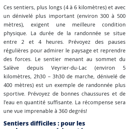
Ces sentiers, plus longs (4 à 6 kilomètres) et avec
un dénivelé plus important (environ 300 à 500
mètres), exigent une meilleure condition
physique. La durée de la randonnée se situe
entre 2 et 4 heures. Prévoyez des pauses
régulières pour admirer le paysage et reprendre
des forces. Le sentier menant au sommet du
Salève depuis Veyrier-du-Lac (environ 5
kilomètres, 2h30 – 3h30 de marche, dénivelé de
400 mètres) est un exemple de randonnée plus
sportive. Prévoyez de bonnes chaussures et de
l’eau en quantité suffisante. La récompense sera
une vue imprenable à 360 degrés!
Sentiers difficiles : pour les