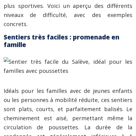
plus sportives. Voici un aperçu des différents
niveaux de difficulté, avec des exemples
concrets.
Sentiers très faciles : promenade en
famille
Idéals pour les familles avec de jeunes enfants
ou les personnes à mobilité réduite, ces sentiers
sont plats, courts, et parfaitement balisés. Le
cheminement est aisé, permettant même la
circulation de poussettes. La durée de la