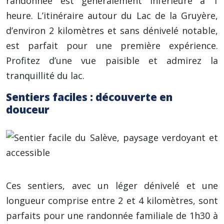
randonnée est généralement inférieure à 1
heure. L’itinéraire autour du Lac de la Gruyère,
d’environ 2 kilomètres et sans dénivelé notable,
est parfait pour une première expérience.
Profitez d’une vue paisible et admirez la
tranquillité du lac.
Sentiers faciles : découverte en
douceur
Ces sentiers, avec un léger dénivelé et une
longueur comprise entre 2 et 4 kilomètres, sont
parfaits pour une randonnée familiale de 1h30 à