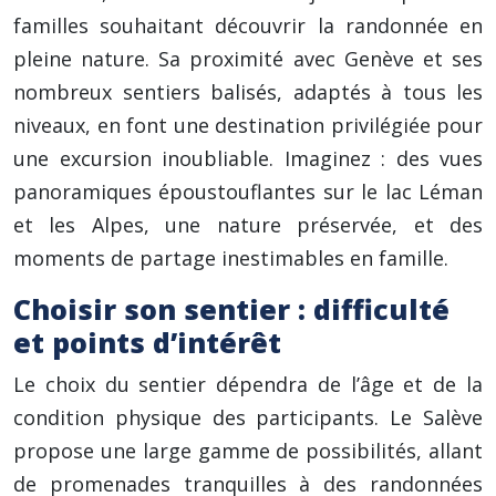
familles souhaitant découvrir la randonnée en
pleine nature. Sa proximité avec Genève et ses
nombreux sentiers balisés, adaptés à tous les
niveaux, en font une destination privilégiée pour
une excursion inoubliable. Imaginez : des vues
panoramiques époustouflantes sur le lac Léman
et les Alpes, une nature préservée, et des
moments de partage inestimables en famille.
Choisir son sentier : difficulté
et points d’intérêt
Le choix du sentier dépendra de l’âge et de la
condition physique des participants. Le Salève
propose une large gamme de possibilités, allant
de promenades tranquilles à des randonnées