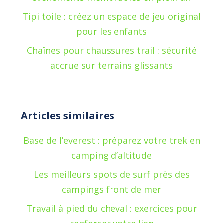
Tipi toile : créez un espace de jeu original
pour les enfants
Chaînes pour chaussures trail : sécurité
accrue sur terrains glissants
Articles similaires
Base de l’everest : préparez votre trek en
camping d’altitude
Les meilleurs spots de surf près des
campings front de mer
Travail à pied du cheval : exercices pour