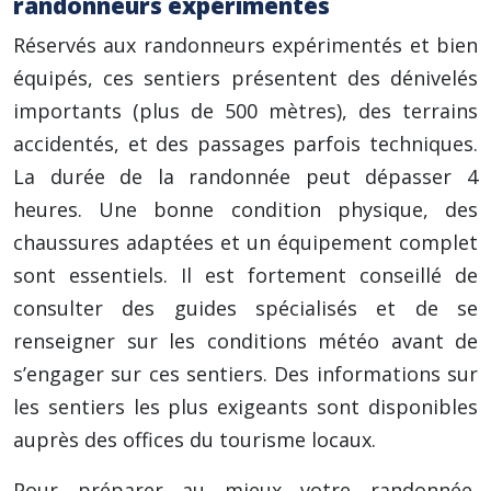
randonneurs expérimentés
Réservés aux randonneurs expérimentés et bien
équipés, ces sentiers présentent des dénivelés
importants (plus de 500 mètres), des terrains
accidentés, et des passages parfois techniques.
La durée de la randonnée peut dépasser 4
heures. Une bonne condition physique, des
chaussures adaptées et un équipement complet
sont essentiels. Il est fortement conseillé de
consulter des guides spécialisés et de se
renseigner sur les conditions météo avant de
s’engager sur ces sentiers. Des informations sur
les sentiers les plus exigeants sont disponibles
auprès des offices du tourisme locaux.
Pour préparer au mieux votre randonnée,