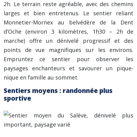
2h. Le terrain reste agréable, avec des chemins
larges et bien entretenus. Le sentier reliant
Monnetier-Mornex au belvédère de la Dent
d’Oche (environ 3 kilomètres, 1h30 – 2h de
marche) offre un dénivelé progressif et des
points de vue magnifiques sur les environs.
Empruntez ce sentier pour observer les
paysages enchanteurs et savourer un pique-
nique en famille au sommet.
Sentiers moyens : randonnée plus
sportive