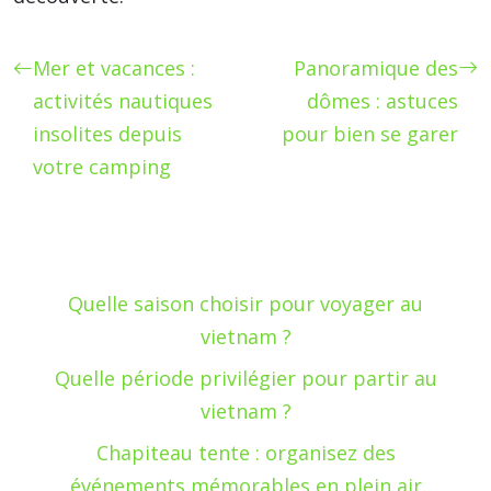
Mer et vacances :
Panoramique des
activités nautiques
dômes : astuces
insolites depuis
pour bien se garer
votre camping
Quelle saison choisir pour voyager au
vietnam ?
Quelle période privilégier pour partir au
vietnam ?
Chapiteau tente : organisez des
événements mémorables en plein air