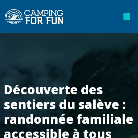
Découverte des
sentiers du salève :
randonnée familiale
accessible à tous