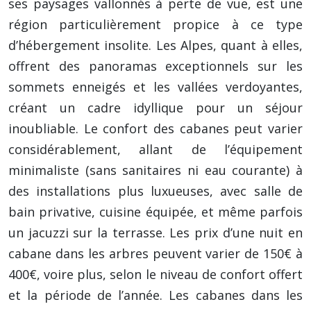
ses paysages vallonnés à perte de vue, est une
région particulièrement propice à ce type
d’hébergement insolite. Les Alpes, quant à elles,
offrent des panoramas exceptionnels sur les
sommets enneigés et les vallées verdoyantes,
créant un cadre idyllique pour un séjour
inoubliable. Le confort des cabanes peut varier
considérablement, allant de l’équipement
minimaliste (sans sanitaires ni eau courante) à
des installations plus luxueuses, avec salle de
bain privative, cuisine équipée, et même parfois
un jacuzzi sur la terrasse. Les prix d’une nuit en
cabane dans les arbres peuvent varier de 150€ à
400€, voire plus, selon le niveau de confort offert
et la période de l’année. Les cabanes dans les