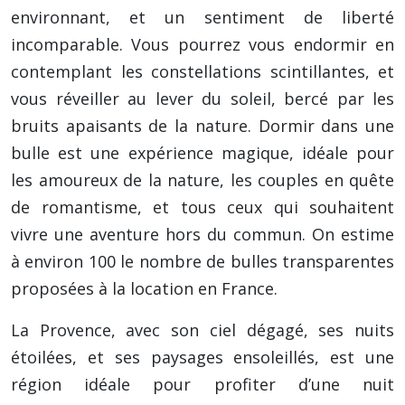
environnant, et un sentiment de liberté
incomparable. Vous pourrez vous endormir en
contemplant les constellations scintillantes, et
vous réveiller au lever du soleil, bercé par les
bruits apaisants de la nature. Dormir dans une
bulle est une expérience magique, idéale pour
les amoureux de la nature, les couples en quête
de romantisme, et tous ceux qui souhaitent
vivre une aventure hors du commun. On estime
à environ 100 le nombre de bulles transparentes
proposées à la location en France.
La Provence, avec son ciel dégagé, ses nuits
étoilées, et ses paysages ensoleillés, est une
région idéale pour profiter d’une nuit