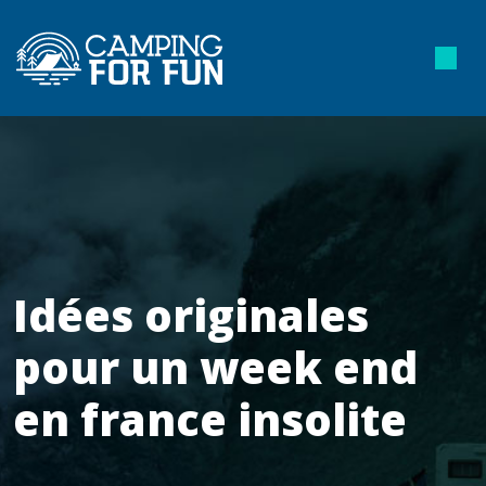
Idées originales
pour un week end
en france insolite