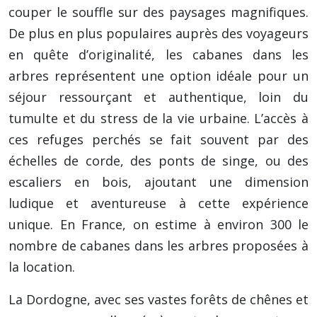
couper le souffle sur des paysages magnifiques.
De plus en plus populaires auprès des voyageurs
en quête d’originalité, les cabanes dans les
arbres représentent une option idéale pour un
séjour ressourçant et authentique, loin du
tumulte et du stress de la vie urbaine. L’accès à
ces refuges perchés se fait souvent par des
échelles de corde, des ponts de singe, ou des
escaliers en bois, ajoutant une dimension
ludique et aventureuse à cette expérience
unique. En France, on estime à environ 300 le
nombre de cabanes dans les arbres proposées à
la location.
La Dordogne, avec ses vastes forêts de chênes et