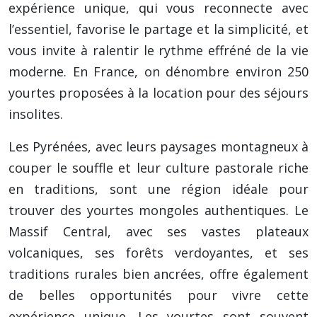
expérience unique, qui vous reconnecte avec
l’essentiel, favorise le partage et la simplicité, et
vous invite à ralentir le rythme effréné de la vie
moderne. En France, on dénombre environ 250
yourtes proposées à la location pour des séjours
insolites.
Les Pyrénées, avec leurs paysages montagneux à
couper le souffle et leur culture pastorale riche
en traditions, sont une région idéale pour
trouver des yourtes mongoles authentiques. Le
Massif Central, avec ses vastes plateaux
volcaniques, ses forêts verdoyantes, et ses
traditions rurales bien ancrées, offre également
de belles opportunités pour vivre cette
expérience unique. Les yourtes sont souvent