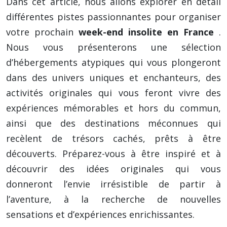
Dans cet article, nous allons explorer en détail
différentes pistes passionnantes pour organiser
votre prochain
week-end insolite en France
.
Nous vous présenterons une sélection
d’hébergements atypiques qui vous plongeront
dans des univers uniques et enchanteurs, des
activités originales qui vous feront vivre des
expériences mémorables et hors du commun,
ainsi que des destinations méconnues qui
recèlent de trésors cachés, prêts à être
découverts. Préparez-vous à être inspiré et à
découvrir des idées originales qui vous
donneront l’envie irrésistible de partir à
l’aventure, à la recherche de nouvelles
sensations et d’expériences enrichissantes.