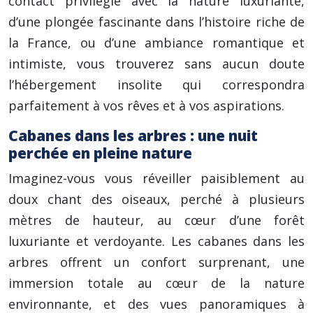
contact privilégié avec la nature luxuriante,
d’une plongée fascinante dans l’histoire riche de
la France, ou d’une ambiance romantique et
intimiste, vous trouverez sans aucun doute
l’hébergement insolite qui correspondra
parfaitement à vos rêves et à vos aspirations.
Cabanes dans les arbres : une nuit
perchée en pleine nature
Imaginez-vous vous réveiller paisiblement au
doux chant des oiseaux, perché à plusieurs
mètres de hauteur, au cœur d’une forêt
luxuriante et verdoyante. Les cabanes dans les
arbres offrent un confort surprenant, une
immersion totale au cœur de la nature
environnante, et des vues panoramiques à