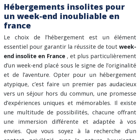
Hébergements insolites pour
un week-end inoubliable en
france
Le choix de l’hébergement est un élément
essentiel pour garantir la réussite de tout
week-
end insolite en France
, et plus particulièrement
d’un week-end placé sous le signe de l’originalité
et de l’aventure. Opter pour un hébergement
atypique, c’est faire un premier pas audacieux
vers un séjour hors du commun, une promesse
d’expériences uniques et mémorables. Il existe
une multitude de possibilités, chacune offrant
une immersion différente et adaptée à vos
envies. Que vous soyez à la recherche d’un