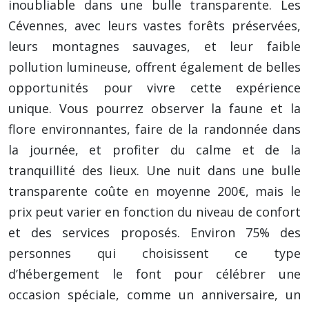
inoubliable dans une bulle transparente. Les
Cévennes, avec leurs vastes forêts préservées,
leurs montagnes sauvages, et leur faible
pollution lumineuse, offrent également de belles
opportunités pour vivre cette expérience
unique. Vous pourrez observer la faune et la
flore environnantes, faire de la randonnée dans
la journée, et profiter du calme et de la
tranquillité des lieux. Une nuit dans une bulle
transparente coûte en moyenne 200€, mais le
prix peut varier en fonction du niveau de confort
et des services proposés. Environ 75% des
personnes qui choisissent ce type
d’hébergement le font pour célébrer une
occasion spéciale, comme un anniversaire, un