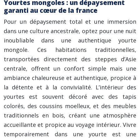
Yourtes mongoles : un dépaysement
garanti au cœur de la france
Pour un dépaysement total et une immersion
dans une culture ancestrale, optez pour une nuit
inoubliable dans une authentique yourte
mongole. Ces habitations traditionnelles,
transportées directement des steppes d’Asie
centrale, offrent un confort simple mais une
ambiance chaleureuse et authentique, propice à
la détente et à la convivialité. L’intérieur des
yourtes est souvent décoré avec des tapis
colorés, des coussins moelleux, et des meubles
traditionnels en bois, créant une atmosphère
accueillante et propice au voyage intérieur. Vivre
temporairement dans une yourte est une