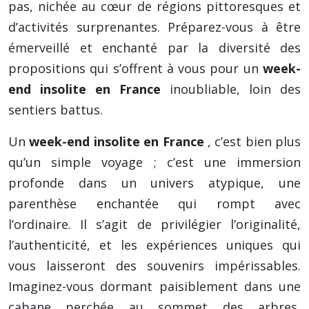
pas, nichée au cœur de régions pittoresques et
d’activités surprenantes. Préparez-vous à être
émerveillé et enchanté par la diversité des
propositions qui s’offrent à vous pour un
week-
end insolite en France
inoubliable, loin des
sentiers battus.
Un
week-end insolite en France
, c’est bien plus
qu’un simple voyage ; c’est une immersion
profonde dans un univers atypique, une
parenthèse enchantée qui rompt avec
l’ordinaire. Il s’agit de privilégier l’originalité,
l’authenticité, et les expériences uniques qui
vous laisseront des souvenirs impérissables.
Imaginez-vous dormant paisiblement dans une
cabane perchée au sommet des arbres,