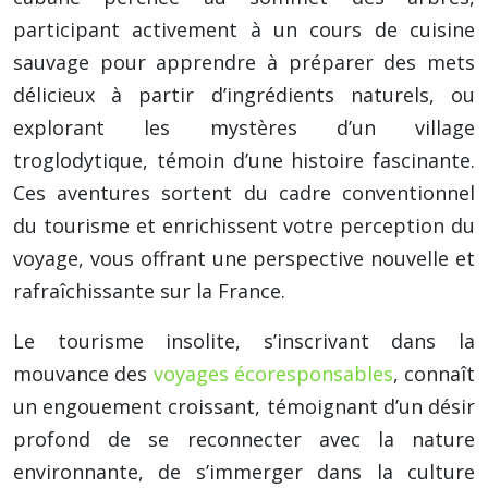
participant activement à un cours de cuisine
sauvage pour apprendre à préparer des mets
délicieux à partir d’ingrédients naturels, ou
explorant les mystères d’un village
troglodytique, témoin d’une histoire fascinante.
Ces aventures sortent du cadre conventionnel
du tourisme et enrichissent votre perception du
voyage, vous offrant une perspective nouvelle et
rafraîchissante sur la France.
Le tourisme insolite, s’inscrivant dans la
mouvance des
voyages écoresponsables
, connaît
un engouement croissant, témoignant d’un désir
profond de se reconnecter avec la nature
environnante, de s’immerger dans la culture