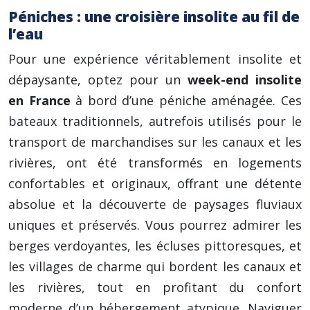
Péniches : une croisière insolite au fil de
l’eau
Pour une expérience véritablement insolite et
dépaysante, optez pour un
week-end insolite
en France
à bord d’une péniche aménagée. Ces
bateaux traditionnels, autrefois utilisés pour le
transport de marchandises sur les canaux et les
rivières, ont été transformés en logements
confortables et originaux, offrant une détente
absolue et la découverte de paysages fluviaux
uniques et préservés. Vous pourrez admirer les
berges verdoyantes, les écluses pittoresques, et
les villages de charme qui bordent les canaux et
les rivières, tout en profitant du confort
moderne d’un hébergement atypique. Naviguer