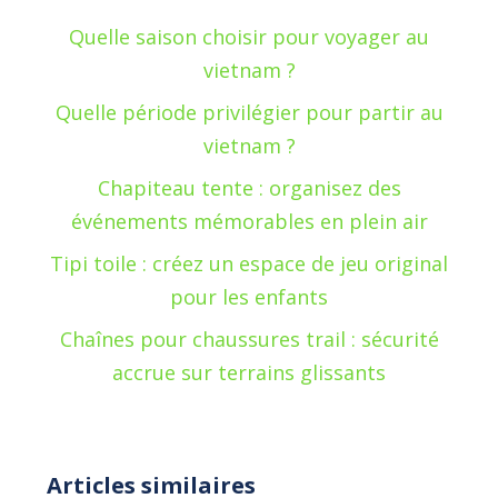
Quelle saison choisir pour voyager au
vietnam ?
Quelle période privilégier pour partir au
vietnam ?
Chapiteau tente : organisez des
événements mémorables en plein air
Tipi toile : créez un espace de jeu original
pour les enfants
Chaînes pour chaussures trail : sécurité
accrue sur terrains glissants
Articles similaires