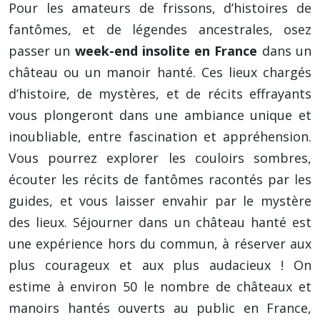
Pour les amateurs de frissons, d’histoires de
fantômes, et de légendes ancestrales, osez
passer un
week-end insolite en France
dans un
château ou un manoir hanté. Ces lieux chargés
d’histoire, de mystères, et de récits effrayants
vous plongeront dans une ambiance unique et
inoubliable, entre fascination et appréhension.
Vous pourrez explorer les couloirs sombres,
écouter les récits de fantômes racontés par les
guides, et vous laisser envahir par le mystère
des lieux. Séjourner dans un château hanté est
une expérience hors du commun, à réserver aux
plus courageux et aux plus audacieux ! On
estime à environ 50 le nombre de châteaux et
manoirs hantés ouverts au public en France,