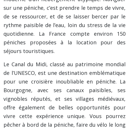
sur une péniche, c’est prendre le temps de vivre,
de se ressourcer, et de se laisser bercer par le
rythme paisible de l’eau, loin du stress de la vie
quotidienne. La France compte environ 150
péniches proposées à la location pour des
séjours touristiques.
Le Canal du Midi, classé au patrimoine mondial
de l’UNESCO, est une destination emblématique
pour une croisière inoubliable en péniche. La
Bourgogne, avec ses canaux paisibles, ses
vignobles réputés, et ses villages médiévaux,
offre également de belles opportunités pour
vivre cette expérience unique. Vous pourrez
pêcher à bord de la péniche, faire du vélo le long