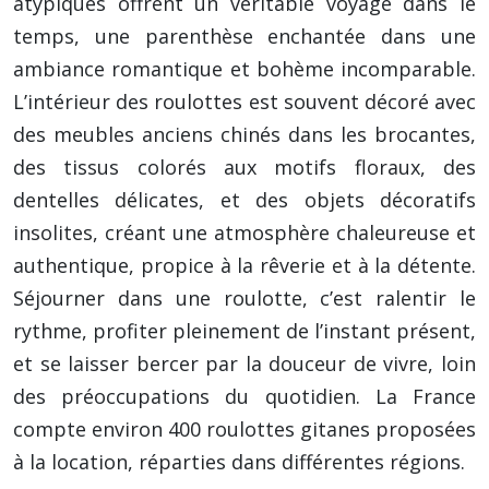
atypiques offrent un véritable voyage dans le
temps, une parenthèse enchantée dans une
ambiance romantique et bohème incomparable.
L’intérieur des roulottes est souvent décoré avec
des meubles anciens chinés dans les brocantes,
des tissus colorés aux motifs floraux, des
dentelles délicates, et des objets décoratifs
insolites, créant une atmosphère chaleureuse et
authentique, propice à la rêverie et à la détente.
Séjourner dans une roulotte, c’est ralentir le
rythme, profiter pleinement de l’instant présent,
et se laisser bercer par la douceur de vivre, loin
des préoccupations du quotidien. La France
compte environ 400 roulottes gitanes proposées
à la location, réparties dans différentes régions.