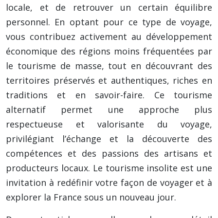
locale, et de retrouver un certain équilibre
personnel. En optant pour ce type de voyage,
vous contribuez activement au développement
économique des régions moins fréquentées par
le tourisme de masse, tout en découvrant des
territoires préservés et authentiques, riches en
traditions et en savoir-faire. Ce tourisme
alternatif permet une approche plus
respectueuse et valorisante du voyage,
privilégiant l’échange et la découverte des
compétences et des passions des artisans et
producteurs locaux. Le tourisme insolite est une
invitation à redéfinir votre façon de voyager et à
explorer la France sous un nouveau jour.