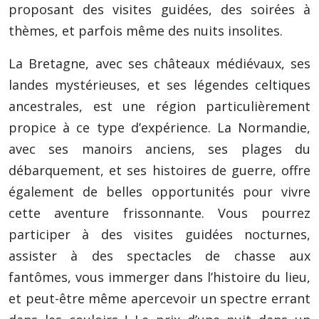
proposant des visites guidées, des soirées à
thèmes, et parfois même des nuits insolites.
La Bretagne, avec ses châteaux médiévaux, ses
landes mystérieuses, et ses légendes celtiques
ancestrales, est une région particulièrement
propice à ce type d’expérience. La Normandie,
avec ses manoirs anciens, ses plages du
débarquement, et ses histoires de guerre, offre
également de belles opportunités pour vivre
cette aventure frissonnante. Vous pourrez
participer à des visites guidées nocturnes,
assister à des spectacles de chasse aux
fantômes, vous immerger dans l’histoire du lieu,
et peut-être même apercevoir un spectre errant