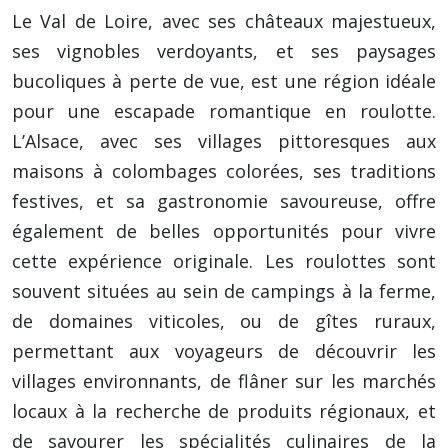
Le Val de Loire, avec ses châteaux majestueux,
ses vignobles verdoyants, et ses paysages
bucoliques à perte de vue, est une région idéale
pour une escapade romantique en roulotte.
L’Alsace, avec ses villages pittoresques aux
maisons à colombages colorées, ses traditions
festives, et sa gastronomie savoureuse, offre
également de belles opportunités pour vivre
cette expérience originale. Les roulottes sont
souvent situées au sein de campings à la ferme,
de domaines viticoles, ou de gîtes ruraux,
permettant aux voyageurs de découvrir les
villages environnants, de flâner sur les marchés
locaux à la recherche de produits régionaux, et
de savourer les spécialités culinaires de la