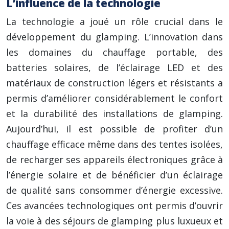
L’influence de la technologie
La technologie a joué un rôle crucial dans le
développement du glamping. L’innovation dans
les domaines du chauffage portable, des
batteries solaires, de l’éclairage LED et des
matériaux de construction légers et résistants a
permis d’améliorer considérablement le confort
et la durabilité des installations de glamping.
Aujourd’hui, il est possible de profiter d’un
chauffage efficace même dans des tentes isolées,
de recharger ses appareils électroniques grâce à
l’énergie solaire et de bénéficier d’un éclairage
de qualité sans consommer d’énergie excessive.
Ces avancées technologiques ont permis d’ouvrir
la voie à des séjours de glamping plus luxueux et