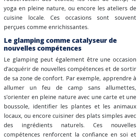
yoga en pleine nature, ou encore les ateliers de
cuisine locale. Ces occasions sont souvent
perçues comme enrichissantes.
Le glamping comme catalyseur de
nouvelles compétences
Le glamping peut également être une occasion
d’acquérir de nouvelles compétences et de sortir
de sa zone de confort. Par exemple, apprendre à
allumer un feu de camp sans allumettes,
s’orienter en pleine nature avec une carte et une
boussole, identifier les plantes et les animaux
locaux, ou encore cuisiner des plats simples avec
des ingrédients naturels. Ces nouvelles
compétences renforcent la confiance en soi et