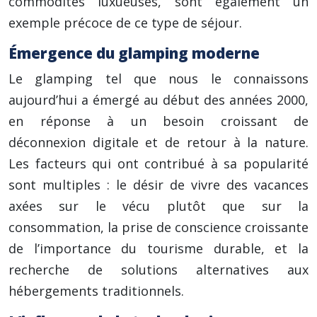
commodités luxueuses, sont également un
exemple précoce de ce type de séjour.
Émergence du glamping moderne
Le glamping tel que nous le connaissons
aujourd’hui a émergé au début des années 2000,
en réponse à un besoin croissant de
déconnexion digitale et de retour à la nature.
Les facteurs qui ont contribué à sa popularité
sont multiples : le désir de vivre des vacances
axées sur le vécu plutôt que sur la
consommation, la prise de conscience croissante
de l’importance du tourisme durable, et la
recherche de solutions alternatives aux
hébergements traditionnels.