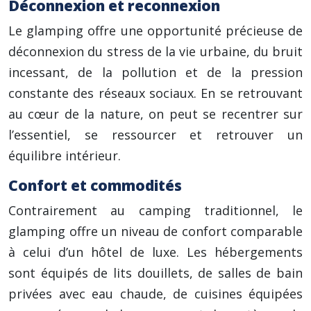
Déconnexion et reconnexion
Le glamping offre une opportunité précieuse de
déconnexion du stress de la vie urbaine, du bruit
incessant, de la pollution et de la pression
constante des réseaux sociaux. En se retrouvant
au cœur de la nature, on peut se recentrer sur
l’essentiel, se ressourcer et retrouver un
équilibre intérieur.
Confort et commodités
Contrairement au camping traditionnel, le
glamping offre un niveau de confort comparable
à celui d’un hôtel de luxe. Les hébergements
sont équipés de lits douillets, de salles de bain
privées avec eau chaude, de cuisines équipées