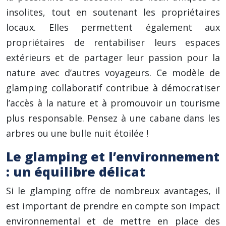
insolites, tout en soutenant les propriétaires
locaux. Elles permettent également aux
propriétaires de rentabiliser leurs espaces
extérieurs et de partager leur passion pour la
nature avec d’autres voyageurs. Ce modèle de
glamping collaboratif contribue à démocratiser
l’accès à la nature et à promouvoir un tourisme
plus responsable. Pensez à une cabane dans les
arbres ou une bulle nuit étoilée !
Le glamping et l’environnement
: un équilibre délicat
Si le glamping offre de nombreux avantages, il
est important de prendre en compte son impact
environnemental et de mettre en place des