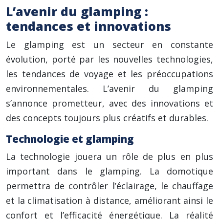
L’avenir du glamping :
tendances et innovations
Le glamping est un secteur en constante
évolution, porté par les nouvelles technologies,
les tendances de voyage et les préoccupations
environnementales. L’avenir du glamping
s’annonce prometteur, avec des innovations et
des concepts toujours plus créatifs et durables.
Technologie et glamping
La technologie jouera un rôle de plus en plus
important dans le glamping. La domotique
permettra de contrôler l’éclairage, le chauffage
et la climatisation à distance, améliorant ainsi le
confort et l’efficacité énergétique. La réalité