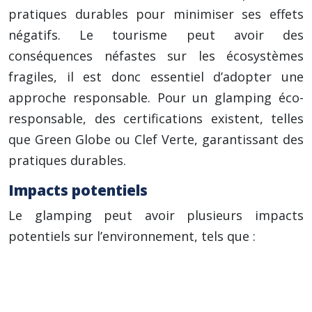
pratiques durables pour minimiser ses effets
négatifs. Le tourisme peut avoir des
conséquences néfastes sur les écosystèmes
fragiles, il est donc essentiel d’adopter une
approche responsable. Pour un glamping éco-
responsable, des certifications existent, telles
que Green Globe ou Clef Verte, garantissant des
pratiques durables.
Impacts potentiels
Le glamping peut avoir plusieurs impacts
potentiels sur l’environnement, tels que :
L’utilisation des ressources naturelles (eau,
énergie, bois).
La production de déchets (emballages, eaux