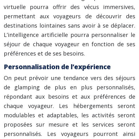
virtuelle pourra offrir des vécus immersives,
permettant aux voyageurs de découvrir des
destinations lointaines sans avoir à se déplacer.
L’intelligence artificielle pourra personnaliser le
séjour de chaque voyageur en fonction de ses
préférences et de ses besoins.
Personnalisation de l’expérience
On peut prévoir une tendance vers des séjours
de glamping de plus en plus personnalisés,
répondant aux besoins et aux préférences de
chaque voyageur. Les hébergements seront
modulables et adaptables, les activités seront
proposées sur mesure et les services seront
personnalisés. Les voyageurs pourront ainsi