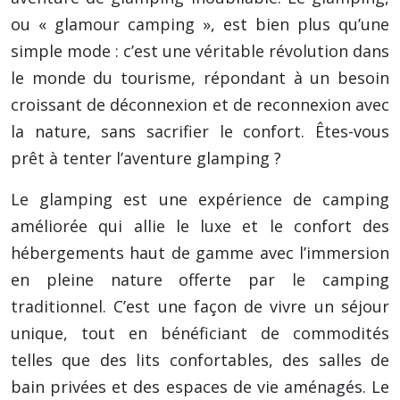
ou « glamour camping », est bien plus qu’une
simple mode : c’est une véritable révolution dans
le monde du tourisme, répondant à un besoin
croissant de déconnexion et de reconnexion avec
la nature, sans sacrifier le confort. Êtes-vous
prêt à tenter l’aventure glamping ?
Le glamping est une expérience de camping
améliorée qui allie le luxe et le confort des
hébergements haut de gamme avec l’immersion
en pleine nature offerte par le camping
traditionnel. C’est une façon de vivre un séjour
unique, tout en bénéficiant de commodités
telles que des lits confortables, des salles de
bain privées et des espaces de vie aménagés. Le