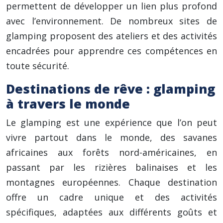
permettent de développer un lien plus profond
avec l’environnement. De nombreux sites de
glamping proposent des ateliers et des activités
encadrées pour apprendre ces compétences en
toute sécurité.
Destinations de rêve : glamping
à travers le monde
Le glamping est une expérience que l’on peut
vivre partout dans le monde, des savanes
africaines aux forêts nord-américaines, en
passant par les rizières balinaises et les
montagnes européennes. Chaque destination
offre un cadre unique et des activités
spécifiques, adaptées aux différents goûts et