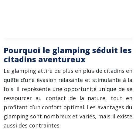
Dôme Géodésique
250€ – 600€
Bulle Transparente
150€ – 400€
Pourquoi le glamping séduit les
citadins aventureux
Le glamping attire de plus en plus de citadins en
quête d’une évasion relaxante et stimulante à la
fois. Il représente une opportunité unique de se
ressourcer au contact de la nature, tout en
profitant d’un confort optimal. Les avantages du
glamping sont nombreux et variés, mais il existe
aussi des contraintes.