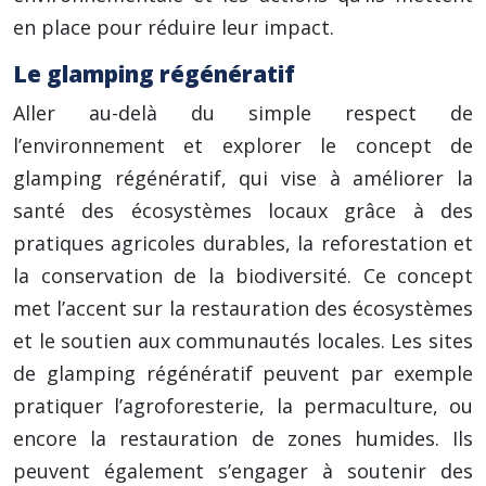
en place pour réduire leur impact.
Le glamping régénératif
Aller au-delà du simple respect de
l’environnement et explorer le concept de
glamping régénératif, qui vise à améliorer la
santé des écosystèmes locaux grâce à des
pratiques agricoles durables, la reforestation et
la conservation de la biodiversité. Ce concept
met l’accent sur la restauration des écosystèmes
et le soutien aux communautés locales. Les sites
de glamping régénératif peuvent par exemple
pratiquer l’agroforesterie, la permaculture, ou
encore la restauration de zones humides. Ils
peuvent également s’engager à soutenir des