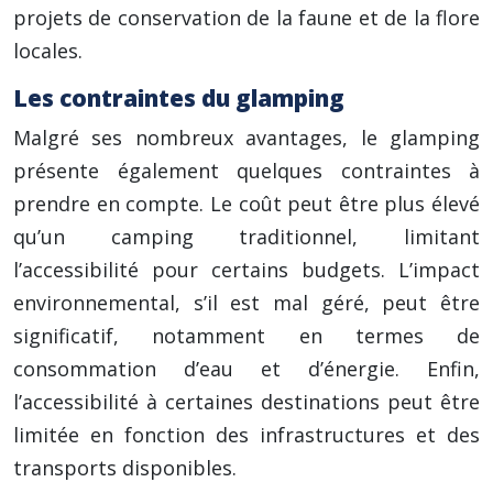
projets de conservation de la faune et de la flore
locales.
Les contraintes du glamping
Malgré ses nombreux avantages, le glamping
présente également quelques contraintes à
prendre en compte. Le coût peut être plus élevé
qu’un camping traditionnel, limitant
l’accessibilité pour certains budgets. L’impact
environnemental, s’il est mal géré, peut être
significatif, notamment en termes de
consommation d’eau et d’énergie. Enfin,
l’accessibilité à certaines destinations peut être
limitée en fonction des infrastructures et des
transports disponibles.