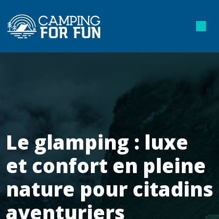
Le glamping : luxe
et confort en pleine
nature pour citadins
aventuriers