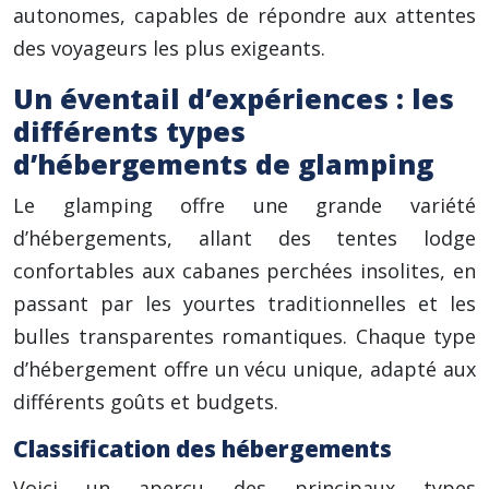
autonomes, capables de répondre aux attentes
des voyageurs les plus exigeants.
Un éventail d’expériences : les
différents types
d’hébergements de glamping
Le glamping offre une grande variété
d’hébergements, allant des tentes lodge
confortables aux cabanes perchées insolites, en
passant par les yourtes traditionnelles et les
bulles transparentes romantiques. Chaque type
d’hébergement offre un vécu unique, adapté aux
différents goûts et budgets.
Classification des hébergements
Voici un aperçu des principaux types