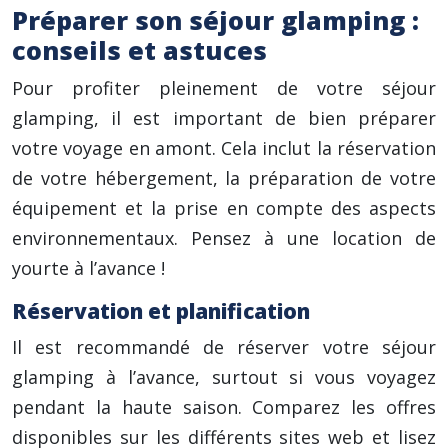
Préparer son séjour glamping :
conseils et astuces
Pour profiter pleinement de votre séjour
glamping, il est important de bien préparer
votre voyage en amont. Cela inclut la réservation
de votre hébergement, la préparation de votre
équipement et la prise en compte des aspects
environnementaux. Pensez à une location de
yourte à l’avance !
Réservation et planification
Il est recommandé de réserver votre séjour
glamping à l’avance, surtout si vous voyagez
pendant la haute saison. Comparez les offres
disponibles sur les différents sites web et lisez