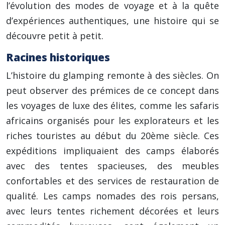
l’évolution des modes de voyage et à la quête
d’expériences authentiques, une histoire qui se
découvre petit à petit.
Racines historiques
L’histoire du glamping remonte à des siècles. On
peut observer des prémices de ce concept dans
les voyages de luxe des élites, comme les safaris
africains organisés pour les explorateurs et les
riches touristes au début du 20ème siècle. Ces
expéditions impliquaient des camps élaborés
avec des tentes spacieuses, des meubles
confortables et des services de restauration de
qualité. Les camps nomades des rois persans,
avec leurs tentes richement décorées et leurs