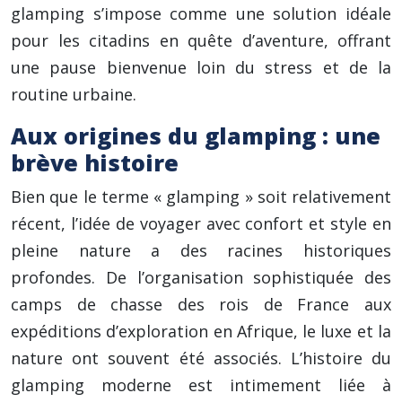
glamping s’impose comme une solution idéale
pour les citadins en quête d’aventure, offrant
une pause bienvenue loin du stress et de la
routine urbaine.
Aux origines du glamping : une
brève histoire
Bien que le terme « glamping » soit relativement
récent, l’idée de voyager avec confort et style en
pleine nature a des racines historiques
profondes. De l’organisation sophistiquée des
camps de chasse des rois de France aux
expéditions d’exploration en Afrique, le luxe et la
nature ont souvent été associés. L’histoire du
glamping moderne est intimement liée à