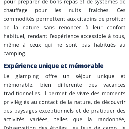
pour préparer de bons repas et de systèmes de
chauffage pour les nuits fraîches. Ces
commodités permettent aux citadins de profiter
de la nature sans renoncer à leur confort
habituel, rendant l’expérience accessible à tous,
même à ceux qui ne sont pas habitués au
camping.
Expérience unique et mémorable
Le glamping offre un séjour unique et
mémorable, bien différente des vacances
traditionnelles. Il permet de vivre des moments
privilégiés au contact de la nature, de découvrir
des paysages exceptionnels et de pratiquer des
activités variées, telles que la randonnée,
l’observation des étoiles, les feux de camp, le