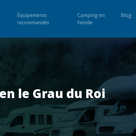
Équipements
Camping en
Blog
recommandés
famille
en le Grau du Roi