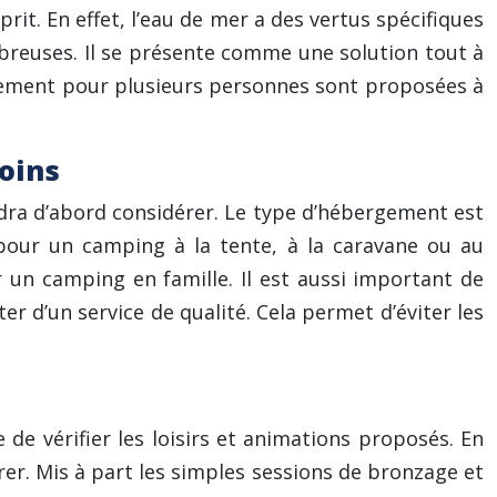
t. En effet, l’eau de mer a des vertus spécifiques
reuses. Il se présente comme une solution tout à
rgement pour plusieurs personnes sont proposées à
oins
faudra d’abord considérer. Le type d’hébergement est
pour un camping à la tente, à la caravane ou au
 un camping en famille. Il est aussi important de
r d’un service de qualité. Cela permet d’éviter les
 de vérifier les loisirs et animations proposés. En
rer. Mis à part les simples sessions de bronzage et