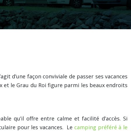
’agit d’une façon conviviale de passer ses vacances
ix et le Grau du Roi figure parmi les beaux endroits
le qu’il offre entre calme et facilité d’accès. Si
culaire pour les vacances. Le
camping préféré à le