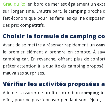
Grau du Roi
en bord de mer est également un excell
sur l’organisme. D’autre part, le camping proche 
fait économique pour les familles qui ne dispose
des prix compétitifs.
Choisir la formule de camping c
Avant de se mettre à réserver rapidement un
camp
le premier élément à prendre en compte. À savo
camping-car. En revanche, offrant plus de confor
prêter attention à la qualité du camping proposé. 
mauvaises surprises.
Vérifier les activités proposées
Afin de s’assurer de profiter d’un bon
camping à 
effet, pour ne pas s’ennuyer pendant son séjour, l