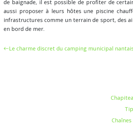
de baignade, il est possible de profiter de cer
aussi proposer à leurs hôtes une piscine chauf
infrastructures comme un terrain de sport, des ai
en bord de mer.
Le charme discret du camping municipal nantais
Chapitea
Tip
Chaînes 